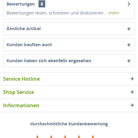
Bewertungen
6
Bewertungen lesen, schreiben und diskutieren...
mehr
Ähnliche Artikel
Kunden kauften auch
Kunden haben sich ebenfalls angesehen
Service Hotline
Shop Service
Informationen
durchschnittliche Kundenbewertung