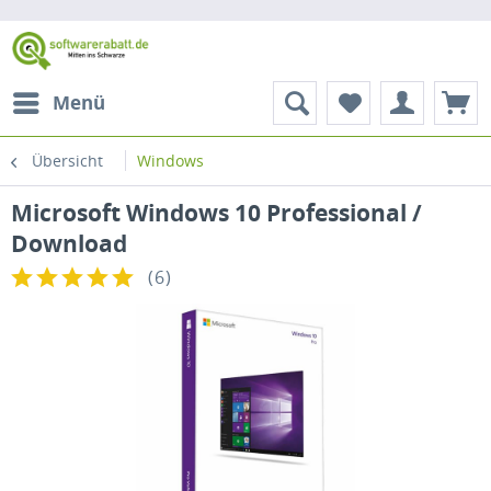
Menü
Übersicht
Windows
Microsoft Windows 10 Professional /
Download
(
6
)