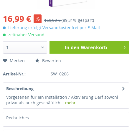
16,99 €
159,00 €
(89,31% gespart)
Lieferung erfolgt Versandkostenfrei per E-Mail
zeitnaher Versand
In den
Warenkorb
Merken
Bewerten
Artikel-Nr.:
SW10206
Beschreibung
Vorgesehen für ein Installation / Aktivierung Darf sowohl
privat als auch geschäftlich...
mehr
Rechtliches