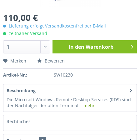
110,00 €
Lieferung erfolgt Versandkostenfrei per E-Mail
zeitnaher Versand
In den
Warenkorb
Merken
Bewerten
Artikel-Nr.:
SW10230
Beschreibung
Die Microsoft Windows Remote Desktop Services (RDS) sind
der Nachfolger der alten Terminal...
mehr
Rechtliches