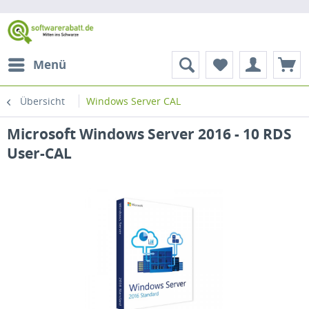
Menü
Übersicht
Windows Server CAL
Microsoft Windows Server 2016 - 10 RDS
User-CAL