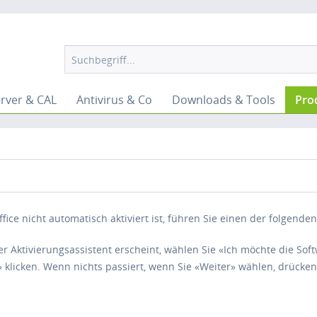
rver & CAL
Antivirus & Co
Downloads & Tools
Pro
ice nicht automatisch aktiviert ist, führen Sie einen der folgenden
r Aktivierungsassistent erscheint, wählen Sie «Ich möchte die Sof
 klicken. Wenn nichts passiert, wenn Sie «Weiter» wählen, drücken 