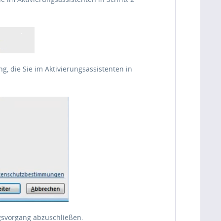
g, die Sie im Aktivierungsassistenten in
gsvorgang abzuschließen.