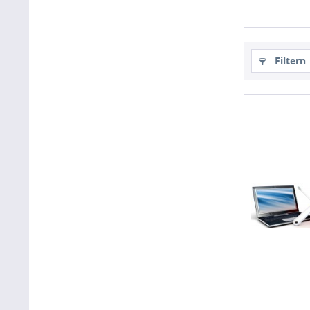
Filtern