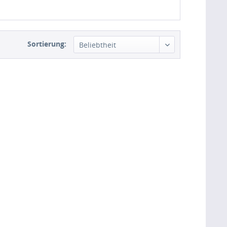
Sortierung: