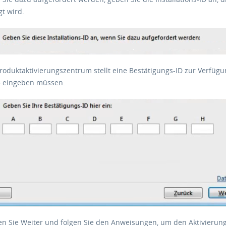
t wird.
roduktaktivierungszentrum stellt eine Bestätigungs-ID zur Verfügun
 3 eingeben müssen.
en Sie Weiter und folgen Sie den Anweisungen, um den Aktivierun