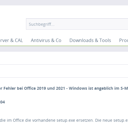
rver & CAL
Antivirus & Co
Downloads & Tools
Pro
r Fehler bei Office 2019 und 2021 - Windows ist angeblich im S-
die im Office die vorhandene setup.exe ersetzen. Die neue setup.ex