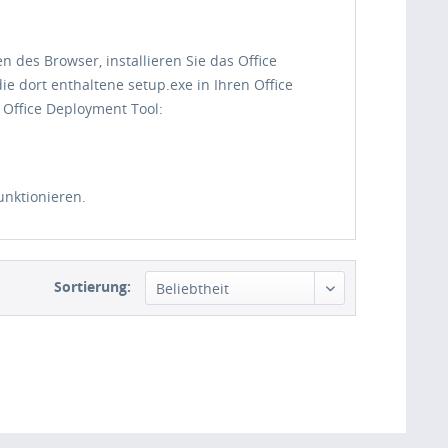
 des Browser, installieren Sie das Office
e dort enthaltene setup.exe in Ihren Office
Office Deployment Tool:
funktionieren.
Sortierung: