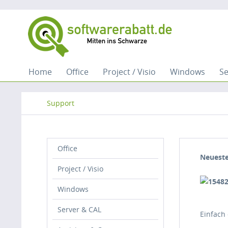
Home
Office
Project / Visio
Windows
Se
Support
Office
Neueste
Project / Visio
Windows
Server & CAL
Einfach 