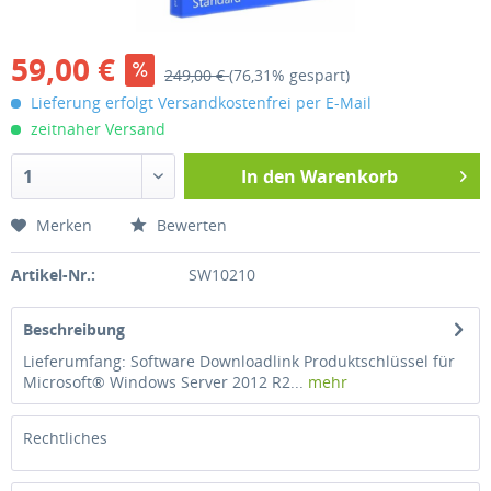
59,00 €
249,00 €
(76,31% gespart)
Lieferung erfolgt Versandkostenfrei per E-Mail
zeitnaher Versand
In den
Warenkorb
Merken
Bewerten
Artikel-Nr.:
SW10210
Beschreibung
Lieferumfang: Software Downloadlink Produktschlüssel für
Microsoft® Windows Server 2012 R2...
mehr
Rechtliches