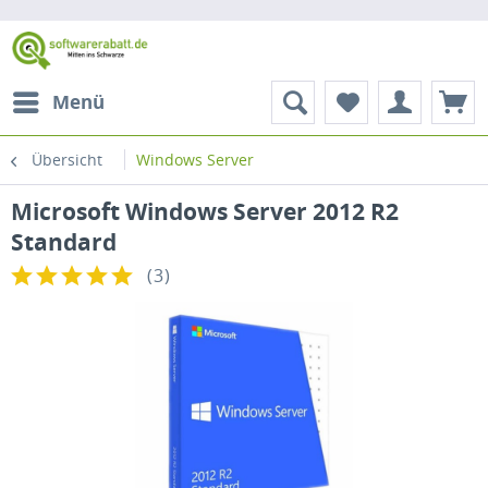
Menü
Übersicht
Windows Server
Microsoft Windows Server 2012 R2
Standard
(
3
)