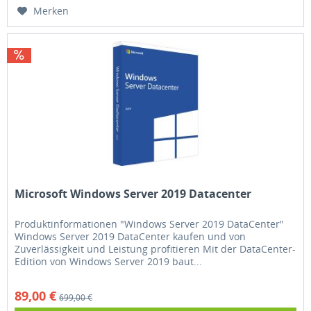
Merken
Microsoft Windows Server 2019 Datacenter
Produktinformationen "Windows Server 2019 DataCenter"
Windows Server 2019 DataCenter kaufen und von
Zuverlässigkeit und Leistung profitieren Mit der DataCenter-
Edition von Windows Server 2019 baut...
89,00 €
699,00 €