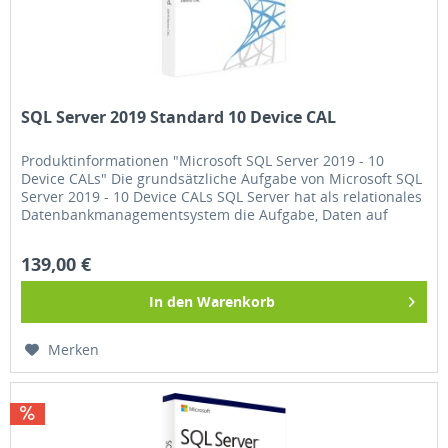
SQL Server 2019 Standard 10 Device CAL
Produktinformationen "Microsoft SQL Server 2019 - 10
Device CALs" Die grundsätzliche Aufgabe von Microsoft SQL
Server 2019 - 10 Device CALs SQL Server hat als relationales
Datenbankmanagementsystem die Aufgabe, Daten auf
Abruf...
139,00 €
In den
Warenkorb
Merken