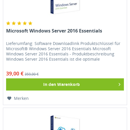
Microsoft Windows Server 2016 Essentials
Lieferumfang: Software Downloadlink Produktschlüssel für
Microsoft® Windows Server 2016 Essentials Microsoft
Windows Server 2016 Essentials - Produktbeschreibung
Windows Server 2016 Essentials ist die optimale
Serverlösung für kleinere...
39,00 €
359,00 €
In den
Warenkorb
Merken