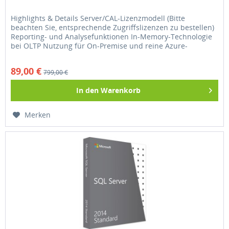
Highlights & Details Server/CAL-Lizenzmodell (Bitte
beachten Sie, entsprechende Zugriffslizenzen zu bestellen)
Reporting- und Analysefunktionen In-Memory-Technologie
bei OLTP Nutzung für On-Premise und reine Azure-
Anwendungen Geeignet...
89,00 €
799,00 €
In den
Warenkorb
Merken