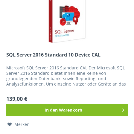
SQL Server 2016 Standard 10 Device CAL
Microsoft SQL Server 2016 Standard CAL Der Microsoft SQL
Server 2016 Standard bietet Ihnen eine Reihe von
grundlegenden Datenbank- sowie Reporting- und
Analysefunktionen. Um einzelne Nutzer oder Geräte an das
Netzwerk anzuschließen,...
139,00 €
In den
Warenkorb
Merken