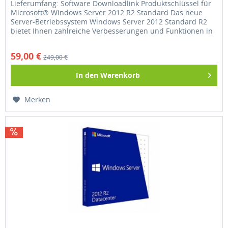
Lieferumfang: Software Downloadlink Produktschlüssel für
Microsoft® Windows Server 2012 R2 Standard Das neue
Server-Betriebssystem Windows Server 2012 Standard R2
bietet Ihnen zahlreiche Verbesserungen und Funktionen in
puncto Netzwerk,...
59,00 €
249,00 €
In den
Warenkorb
Merken