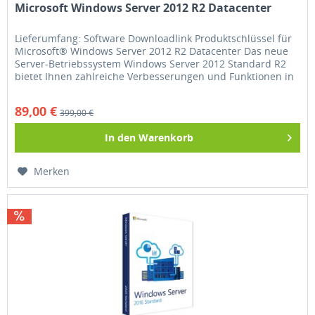
Microsoft Windows Server 2012 R2 Datacenter
Lieferumfang: Software Downloadlink Produktschlüssel für
Microsoft® Windows Server 2012 R2 Datacenter Das neue
Server-Betriebssystem Windows Server 2012 Standard R2
bietet Ihnen zahlreiche Verbesserungen und Funktionen in
puncto...
89,00 €
399,00 €
In den
Warenkorb
Merken