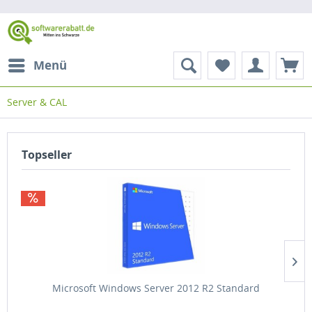
Menü
Server & CAL
Topseller
Microsoft Windows Server 2012 R2 Standard