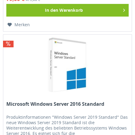
In den
Warenkorb
Merken
Microsoft Windows Server 2016 Standard
Produktinformationen "Windows Server 2019 Standard" Das
neue Windows Server 2019 Standard ist die
Weiterentwicklung des beliebten Betriebssystems Windows
Server 2016. Es eignet sich für die