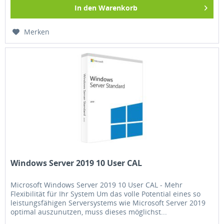
In den
Warenkorb
Merken
Windows Server 2019 10 User CAL
Microsoft Windows Server 2019 10 User CAL - Mehr
Flexibilität für Ihr System Um das volle Potential eines so
leistungsfähigen Serversystems wie Microsoft Server 2019
optimal auszunutzen, muss dieses möglichst...