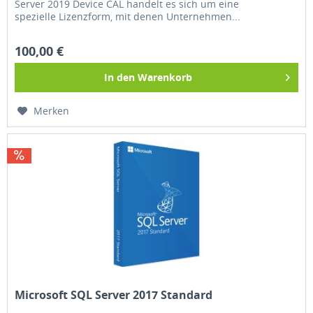
Server 2019 Device CAL handelt es sich um eine
spezielle Lizenzform, mit denen Unternehmen...
100,00 €
In den
Warenkorb
Merken
Microsoft SQL Server 2017 Standard