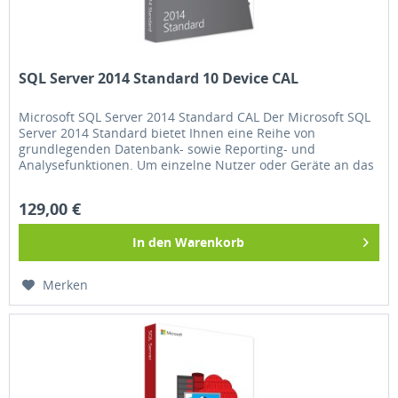
SQL Server 2014 Standard 10 Device CAL
Microsoft SQL Server 2014 Standard CAL Der Microsoft SQL
Server 2014 Standard bietet Ihnen eine Reihe von
grundlegenden Datenbank- sowie Reporting- und
Analysefunktionen. Um einzelne Nutzer oder Geräte an das
Netzwerk anzuschließen,...
129,00 €
In den
Warenkorb
Merken