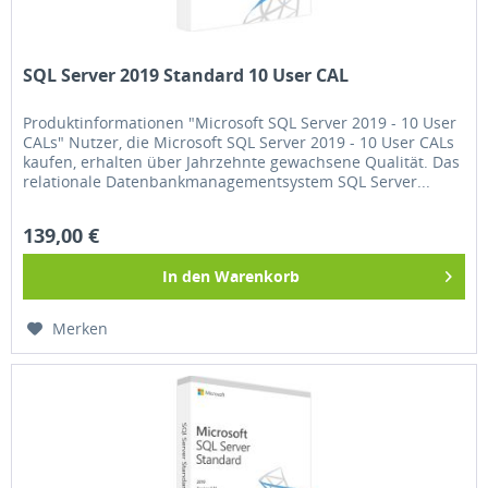
SQL Server 2019 Standard 10 User CAL
Produktinformationen "Microsoft SQL Server 2019 - 10 User
CALs" Nutzer, die Microsoft SQL Server 2019 - 10 User CALs
kaufen, erhalten über Jahrzehnte gewachsene Qualität. Das
relationale Datenbankmanagementsystem SQL Server...
139,00 €
In den
Warenkorb
Merken