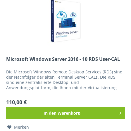
Microsoft Windows Server 2016 - 10 RDS User-CAL
Die Microsoft Windows Remote Desktop Services (RDS) sind
der Nachfolger der alten Terminal Server CALs. Die RDS
sind eine zentralisierte Desktop- und
Anwendungsplattform, die Ihnen mit der Virtualisierung
von Sessions und Virtual Desktop...
110,00 €
In den
Warenkorb
Merken