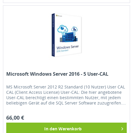
Microsoft Windows Server 2016 - 5 User-CAL
MS Microsoft Server 2012 R2 Standard (10 Nutzer) User CAL
CAL (Client Access License) User-CAL: Die hier angebotene
User-CAL berechtigt einen bestimmten Nutzer, mit jedem
beliebigen Gerät auf die SQL Server Software zuzugreifen....
66,00 €
In den
Warenkorb