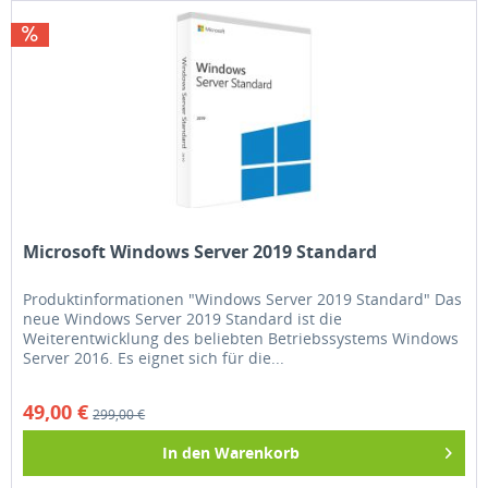
Microsoft Windows Server 2019 Standard
Produktinformationen "Windows Server 2019 Standard" Das
neue Windows Server 2019 Standard ist die
Weiterentwicklung des beliebten Betriebssystems Windows
Server 2016. Es eignet sich für die...
49,00 €
299,00 €
In den
Warenkorb