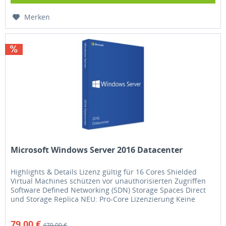
Merken
Microsoft Windows Server 2016 Datacenter
Highlights & Details Lizenz gültig für 16 Cores Shielded
Virtual Machines schützen vor unauthorisierten Zugriffen
Software Defined Networking (SDN) Storage Spaces Direct
und Storage Replica NEU: Pro-Core Lizenzierung Keine
zeitliche...
79,00 €
479,00 €