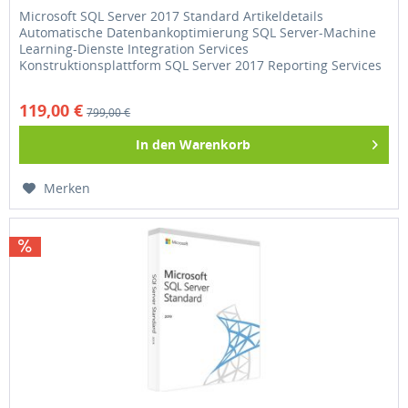
Microsoft SQL Server 2017 Standard Artikeldetails
Automatische Datenbankoptimierung SQL Server-Machine
Learning-Dienste Integration Services
Konstruktionsplattform SQL Server 2017 Reporting Services
Keine zeitliche...
119,00 €
799,00 €
In den
Warenkorb
Merken