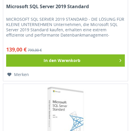
Microsoft SQL Server 2019 Standard
MICROSOFT SQL SERVER 2019 STANDARD - DIE LÖSUNG FÜR
KLEINE UNTERNEHMEN Unternehmen, die Microsoft SQL
Server 2019 Standard kaufen, erhalten eine extrem
effiziente und performante Datenbankmanagement-
Software, die...
139,00 €
799,00 €
In den
Warenkorb
Merken