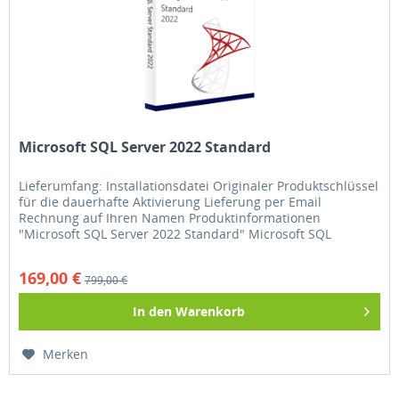
Microsoft SQL Server 2022 Standard
Lieferumfang: Installationsdatei Originaler Produktschlüssel
für die dauerhafte Aktivierung Lieferung per Email
Rechnung auf Ihren Namen Produktinformationen
"Microsoft SQL Server 2022 Standard" Microsoft SQL
Server...
169,00 €
799,00 €
In den
Warenkorb
Merken