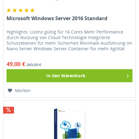
Microsoft Windows Server 2016 Standard
Highlights: Lizenz gültig für 16 Cores Mehr Performance
durch Nutzung von Cloud-Technologie Integrierte
Schutzebenen für mehr Sicherheit Minimale Ausführung im
Nano Server Windows Server-Container für mehr Agilität
NEU: Pro-Core...
49,00 €
269,00 €
In den
Warenkorb
Merken