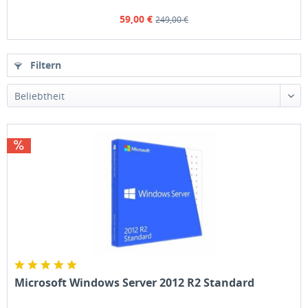
59,00 €
249,00 €
Filtern
Microsoft Windows Server 2012 R2 Standard