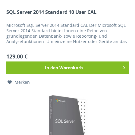
SQL Server 2014 Standard 10 User CAL
Microsoft SQL Server 2014 Standard CAL Der Microsoft SQL
Server 2014 Standard bietet Ihnen eine Reihe von
grundlegenden Datenbank- sowie Reporting- und
Analysefunktionen. Um einzelne Nutzer oder Geräte an das
Netzwerk anzuschließen,...
129,00 €
In den
Warenkorb
Merken