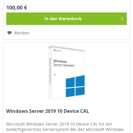
100,00 €
In den
Warenkorb
Merken
Windows Server 2019 10 Device CAL
Microsoft Windows Server 2019 10 Device CAL für ein
bedarfsgerechtes Serversystem Bei der Microsoft Windows