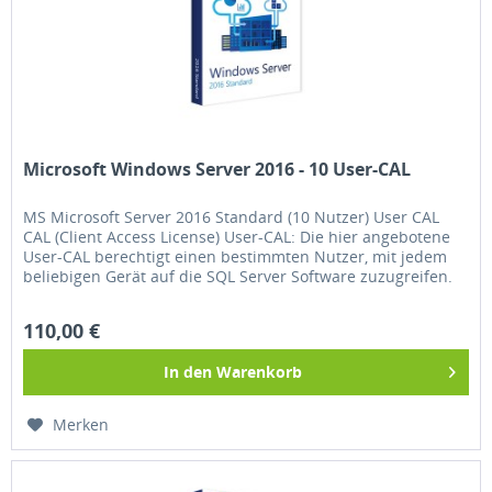
Microsoft Windows Server 2016 - 10 User-CAL
MS Microsoft Server 2016 Standard (10 Nutzer) User CAL
CAL (Client Access License) User-CAL: Die hier angebotene
User-CAL berechtigt einen bestimmten Nutzer, mit jedem
beliebigen Gerät auf die SQL Server Software zuzugreifen.
User-CALs...
110,00 €
In den
Warenkorb
Merken