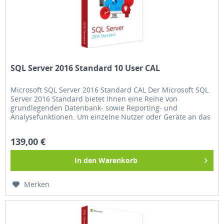
SQL Server 2016 Standard 10 User CAL
Microsoft SQL Server 2016 Standard CAL Der Microsoft SQL
Server 2016 Standard bietet Ihnen eine Reihe von
grundlegenden Datenbank- sowie Reporting- und
Analysefunktionen. Um einzelne Nutzer oder Geräte an das
Netzwerk anzuschließen,...
139,00 €
In den
Warenkorb
Merken