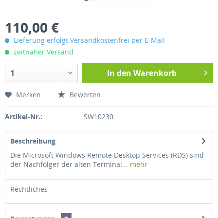
110,00 €
Lieferung erfolgt Versandkostenfrei per E-Mail
zeitnaher Versand
In den
Warenkorb
Merken
Bewerten
Artikel-Nr.:
SW10230
Beschreibung
Die Microsoft Windows Remote Desktop Services (RDS) sind
der Nachfolger der alten Terminal...
mehr
Rechtliches