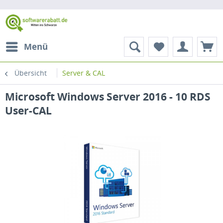
Menü
Übersicht
Server & CAL
Microsoft Windows Server 2016 - 10 RDS
User-CAL