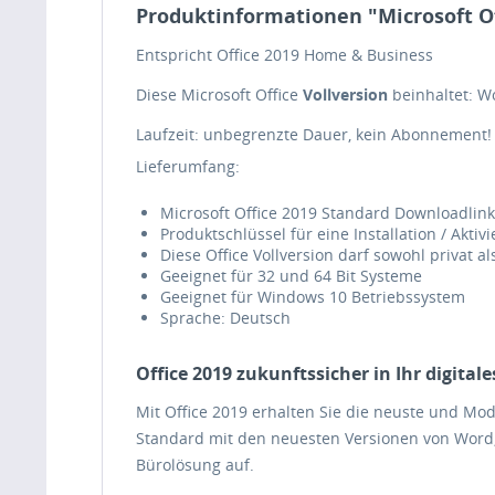
Produktinformationen "Microsoft Of
Entspricht Office 2019 Home & Business
Diese Microsoft Office
Vollversion
beinhaltet: Wo
Laufzeit: unbegrenzte Dauer, kein Abonnement!
Lieferumfang:
Microsoft Office 2019 Standard Downloadlink
Produktschlüssel für eine Installation / Akti
Diese Office Vollversion darf sowohl privat a
Geeignet für 32 und 64 Bit Systeme
Geeignet für Windows 10 Betriebssystem
Sprache: Deutsch
Office 2019 zukunftssicher in Ihr digital
Mit Office 2019 erhalten Sie die neuste und Mo
Standard mit den neuesten Versionen von Word, 
Bürolösung auf.