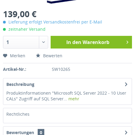
139,00 €
Lieferung erfolgt Versandkostenfrei per E-Mail
zeitnaher Versand
In den
Warenkorb
Merken
Bewerten
Artikel-Nr.:
SW10265
Beschreibung
Produktinformationen "Microsoft SQL Server 2022 - 10 User
CALs" Zugriff auf SQL Server...
mehr
Rechtliches
Bewertungen
0