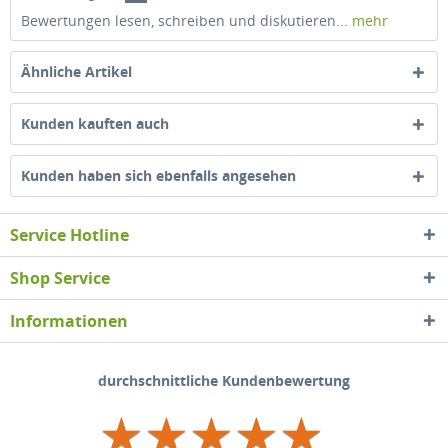
Bewertungen lesen, schreiben und diskutieren...
mehr
Ähnliche Artikel
Kunden kauften auch
Kunden haben sich ebenfalls angesehen
Service Hotline
Shop Service
Informationen
durchschnittliche Kundenbewertung
★
★
★
★
★
★
★
★
★
★