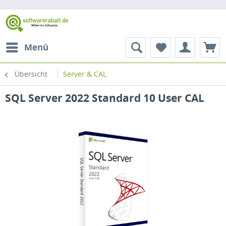
Menü
Übersicht
Server & CAL
SQL Server 2022 Standard 10 User CAL