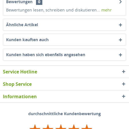
Bewertungen
0
Bewertungen lesen, schreiben und diskutieren...
mehr
Ähnliche Artikel
Kunden kauften auch
Kunden haben sich ebenfalls angesehen
Service Hotline
Shop Service
Informationen
durchschnittliche Kundenbewertung