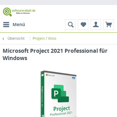
Menü
Übersicht
Project / Visio
Microsoft Project 2021 Professional für
Windows